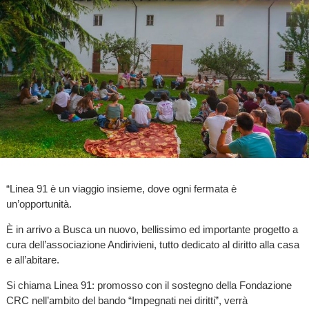
“Linea 91 è un viaggio insieme, dove ogni fermata è
un’opportunità.
È in arrivo a Busca un nuovo, bellissimo ed importante progetto a
cura dell’associazione Andirivieni, tutto dedicato al diritto alla casa
e all’abitare.
Si chiama Linea 91: promosso con il sostegno della Fondazione
CRC nell’ambito del bando “Impegnati nei diritti”, verrà