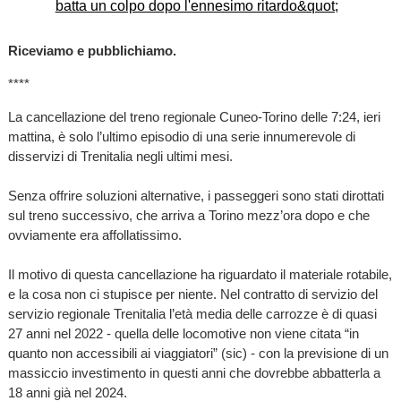
Riceviamo e pubblichiamo.
****
La cancellazione del treno regionale Cuneo-Torino delle 7:24, ieri
mattina, è solo l’ultimo episodio di una serie innumerevole di
disservizi di Trenitalia negli ultimi mesi.
Senza offrire soluzioni alternative, i passeggeri sono stati dirottati
sul treno successivo, che arriva a Torino mezz’ora dopo e che
ovviamente era affollatissimo.
Il motivo di questa cancellazione ha riguardato il materiale rotabile,
e la cosa non ci stupisce per niente. Nel contratto di servizio del
servizio regionale Trenitalia l’età media delle carrozze è di quasi
27 anni nel 2022 - quella delle locomotive non viene citata “in
quanto non accessibili ai viaggiatori” (sic) - con la previsione di un
massiccio investimento in questi anni che dovrebbe abbatterla a
18 anni già nel 2024.