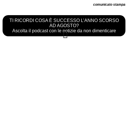
comunicato stampa
TI RICORDI COSA È SUCCESSO L’ANNO SCORSO
AD AGOSTO?
Ascolta il podcast con le notizie da non dimenticare