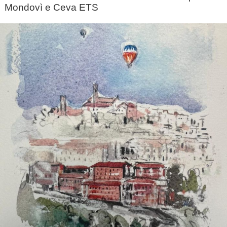
Mondovì e Ceva ETS