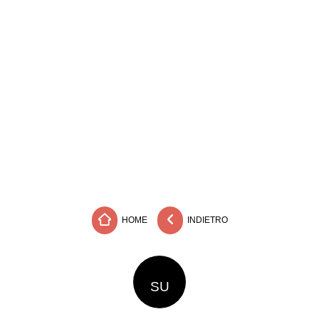
HOME
INDIETRO
SU