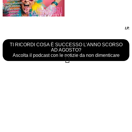
I.P.
TI RICORDI COSA È SUCCESSO L’ANNO SCORSO
AD AGOSTO?
Ascolta il podcast con le notizie da non dimenticare