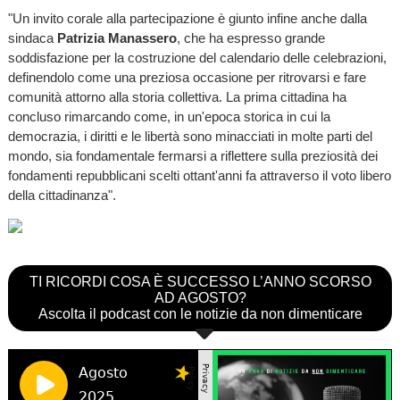
"Un invito corale alla partecipazione è giunto infine anche dalla
sindaca
Patrizia Manassero
, che ha espresso grande
soddisfazione per la costruzione del calendario delle celebrazioni,
definendolo come una preziosa occasione per ritrovarsi e fare
comunità attorno alla storia collettiva. La prima cittadina ha
concluso rimarcando come, in un'epoca storica in cui la
democrazia, i diritti e le libertà sono minacciati in molte parti del
mondo, sia fondamentale fermarsi a riflettere sulla preziosità dei
fondamenti repubblicani scelti ottant'anni fa attraverso il voto libero
della cittadinanza".
TI RICORDI COSA È SUCCESSO L’ANNO SCORSO
AD AGOSTO?
Ascolta il podcast con le notizie da non dimenticare