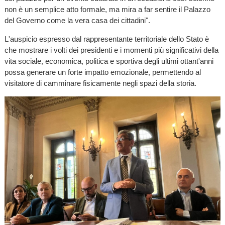
non è un semplice atto formale, ma mira a far sentire il Palazzo
del Governo come la vera casa dei cittadini".
L'auspicio espresso dal rappresentante territoriale dello Stato è
che mostrare i volti dei presidenti e i momenti più significativi della
vita sociale, economica, politica e sportiva degli ultimi ottant'anni
possa generare un forte impatto emozionale, permettendo al
visitatore di camminare fisicamente negli spazi della storia.