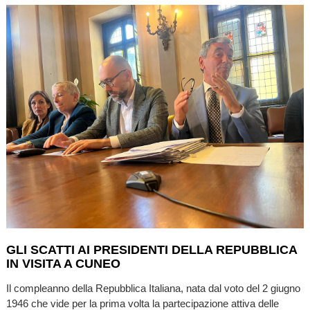
GLI SCATTI AI PRESIDENTI DELLA REPUBBLICA
IN VISITA A CUNEO
Il compleanno della Repubblica Italiana, nata dal voto del 2 giugno
1946 che vide per la prima volta la partecipazione attiva delle