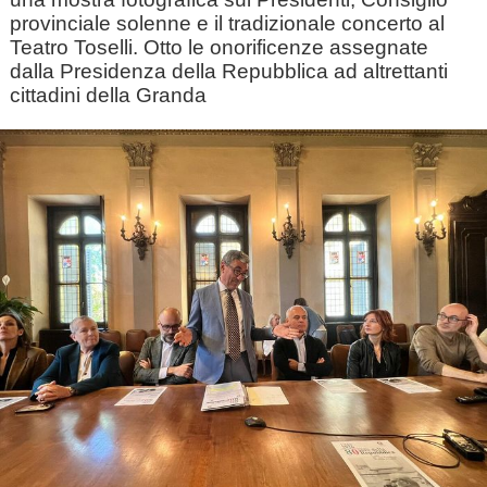
provinciale solenne e il tradizionale concerto al
Teatro Toselli. Otto le onorificenze assegnate
dalla Presidenza della Repubblica ad altrettanti
cittadini della Granda