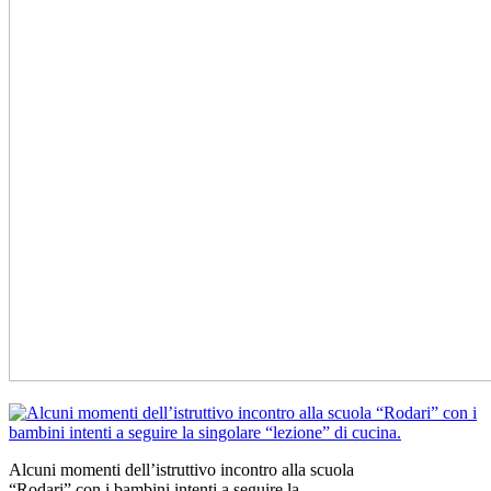
Alcuni momenti dell’istruttivo incontro alla scuola
“Rodari” con i bambini intenti a seguire la