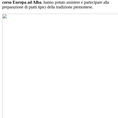
corso Europa ad Alba
, hanno potuto assistere e partecipare alla
preparazione di piatti tipici della tradizione piemontese.