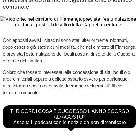
comunale
Con appositi avvisi i cittadini sono stati ulteriormente informati,
dopo esserlo già stati alcuni mesi fa, che nel cimitero di Fiamenga
è prevista l’estumulazione dei loculi posti al di sotto della Cappella
centrale del cimitero.
Coloro che fossero interessati alla concessione di altri loculi o di
aree cimiteriali oppure a cellette ossario ovvero per qualunque
altra informazione o necessità dovranno rivolgersi all’Ufficio
tecnico comunale.
TI RICORDI COSA È SUCCESSO L’ANNO SCORSO
AD AGOSTO?
Ascolta il podcast con le notizie da non dimenticare