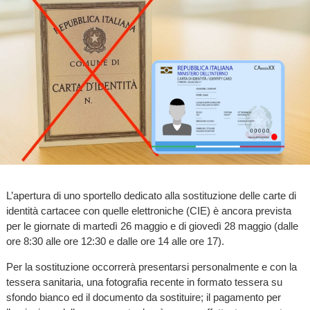
L’apertura di uno sportello dedicato alla sostituzione delle carte di
identità cartacee con quelle elettroniche (CIE) è ancora prevista
per le giornate di martedì 26 maggio e di giovedì 28 maggio (dalle
ore 8:30 alle ore 12:30 e dalle ore 14 alle ore 17).
Per la sostituzione occorrerà presentarsi personalmente e con la
tessera sanitaria, una fotografia recente in formato tessera su
sfondo bianco ed il documento da sostituire; il pagamento per