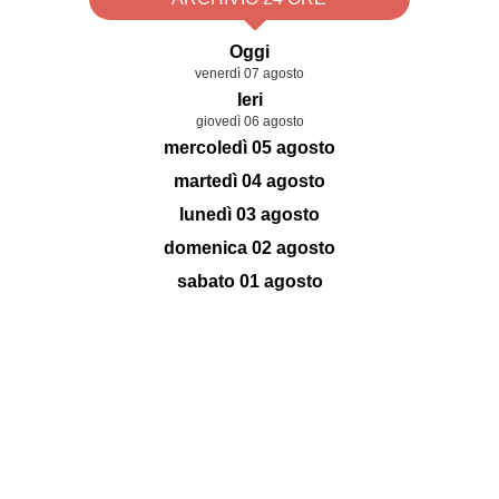
Oggi
venerdì 07 agosto
Ieri
giovedì 06 agosto
mercoledì 05 agosto
martedì 04 agosto
lunedì 03 agosto
domenica 02 agosto
sabato 01 agosto