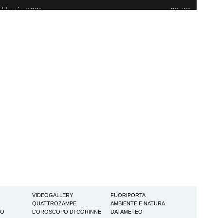
VIDEOGALLERY
FUORIPORTA
QUATTROZAMPE
AMBIENTE E NATURA
TO
L'OROSCOPO DI CORINNE
DATAMETEO