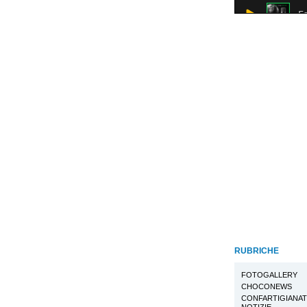
RUBRICHE
FOTOGALLERY
CHOCONEWS
CONFARTIGIANA