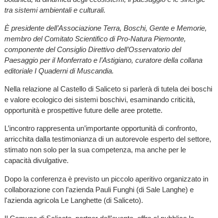
tra sistemi ambientali e culturali.
È presidente dell’Associazione Terra, Boschi, Gente e Memorie,
membro del Comitato Scientifico di Pro-Natura Piemonte,
componente del Consiglio Direttivo dell’Osservatorio del
Paesaggio per il Monferrato e l’Astigiano, curatore della collana
editoriale I Quaderni di Muscandia.
Nella relazione al Castello di Saliceto si parlerà di tutela dei boschi
e valore ecologico dei sistemi boschivi, esaminando criticità,
opportunità e prospettive future delle aree protette.
L’incontro rappresenta un’importante opportunità di confronto,
arricchita dalla testimonianza di un autorevole esperto del settore,
stimato non solo per la sua competenza, ma anche per le
capacità divulgative.
Dopo la conferenza è previsto un piccolo aperitivo organizzato in
collaborazione con l’azienda Pauli Funghi (di Sale Langhe) e
l'azienda agricola Le Langhette (di Saliceto).