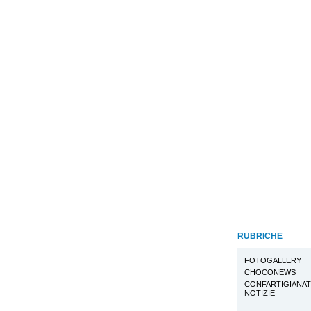
RUBRICHE
FOTOGALLERY
CHOCONEWS
CONFARTIGIANA
NOTIZIE