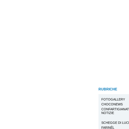
RUBRICHE
FOTOGALLERY
CHOCONEWS
CONFARTIGIANA
NOTIZIE
SCHEGGE DI LUC
FARINÉL