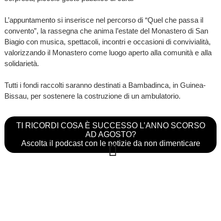
L’appuntamento si inserisce nel percorso di “Quel che passa il
convento”, la rassegna che anima l’estate del Monastero di San
Biagio con musica, spettacoli, incontri e occasioni di convivialità,
valorizzando il Monastero come luogo aperto alla comunità e alla
solidarietà.
Tutti i fondi raccolti saranno destinati a Bambadinca, in Guinea-
Bissau, per sostenere la costruzione di un ambulatorio.
TI RICORDI COSA È SUCCESSO L’ANNO SCORSO
AD AGOSTO?
Ascolta il podcast con le notizie da non dimenticare