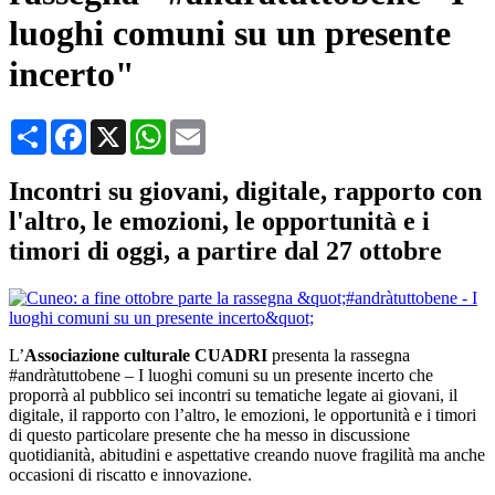
luoghi comuni su un presente
incerto"
Condividi
Facebook
X
WhatsApp
Email
Incontri su giovani, digitale, rapporto con
l'altro, le emozioni, le opportunità e i
timori di oggi, a partire dal 27 ottobre
L’
Associazione culturale CUADRI
presenta la rassegna
#andràtuttobene – I luoghi comuni su un presente incerto che
proporrà al pubblico sei incontri su tematiche legate ai giovani, il
digitale, il rapporto con l’altro, le emozioni, le opportunità e i timori
di questo particolare presente che ha messo in discussione
quotidianità, abitudini e aspettative creando nuove fragilità ma anche
occasioni di riscatto e innovazione.