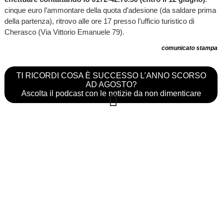
cinque euro l’ammontare della quota d’adesione (da saldare prima
della partenza), ritrovo alle ore 17 presso l’ufficio turistico di
Cherasco (Via Vittorio Emanuele 79).
comunicato stampa
TI RICORDI COSA È SUCCESSO L’ANNO SCORSO
AD AGOSTO?
Ascolta il podcast con le notizie da non dimenticare