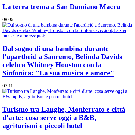
La terra trema a San Damiano Macra
08:06
Dal sogno di una bambina durante
l'apartheid a Sanremo, Belinda Davids
celebra Whitney Houston con la
Sinfonica: "La sua musica è amore"
07:11
Turismo tra Langhe, Monferrato e città
d'arte: cosa serve oggi a B&B,
agriturismi e piccoli hotel