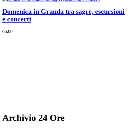
Domenica in Granda tra sagre, escursioni
e concerti
06:00
Archivio 24 Ore