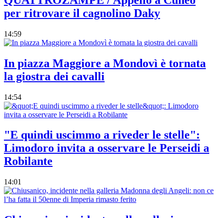
per ritrovare il cagnolino Daky
14:59
In piazza Maggiore a Mondovì è tornata
la giostra dei cavalli
14:54
"E quindi uscimmo a riveder le stelle":
Limodoro invita a osservare le Perseidi a
Robilante
14:01