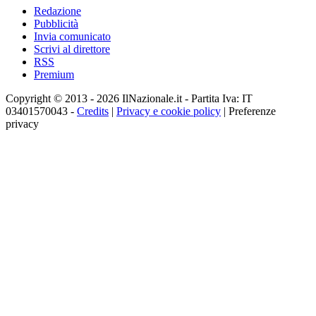
Redazione
Pubblicità
Invia comunicato
Scrivi al direttore
RSS
Premium
Copyright © 2013 - 2026 IlNazionale.it - Partita Iva: IT
03401570043 -
Credits
|
Privacy e cookie policy
|
Preferenze
privacy