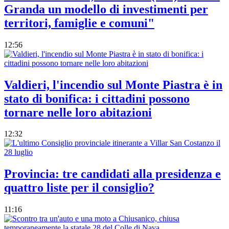
Granda un modello di investimenti per
territori, famiglie e comuni"
12:56
Valdieri, l'incendio sul Monte Piastra è in
stato di bonifica: i cittadini possono
tornare nelle loro abitazioni
12:32
Provincia: tre candidati alla presidenza e
quattro liste per il consiglio?
11:16