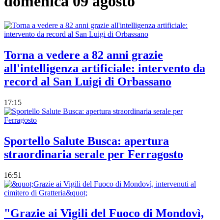
domenica 09 agosto
Torna a vedere a 82 anni grazie
all'intelligenza artificiale: intervento da
record al San Luigi di Orbassano
17:15
Sportello Salute Busca: apertura
straordinaria serale per Ferragosto
16:51
"Grazie ai Vigili del Fuoco di Mondovì,