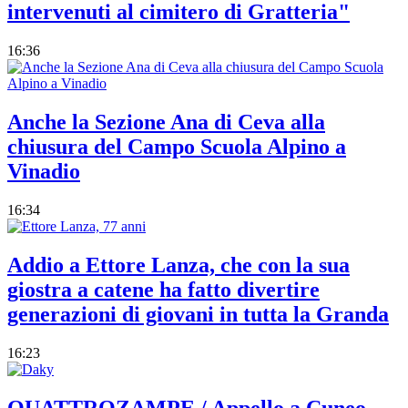
intervenuti al cimitero di Gratteria"
16:36
Anche la Sezione Ana di Ceva alla
chiusura del Campo Scuola Alpino a
Vinadio
16:34
Addio a Ettore Lanza, che con la sua
giostra a catene ha fatto divertire
generazioni di giovani in tutta la Granda
16:23
QUATTROZAMPE / Appello a Cuneo