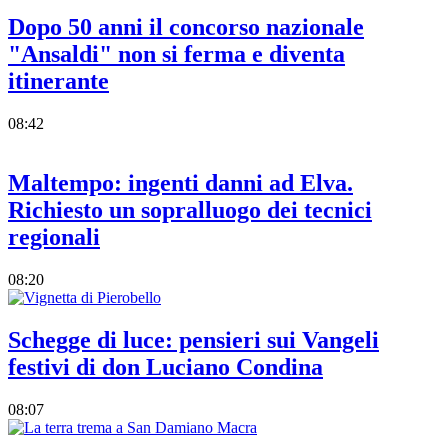
Dopo 50 anni il concorso nazionale
"Ansaldi" non si ferma e diventa
itinerante
08:42
Maltempo: ingenti danni ad Elva.
Richiesto un sopralluogo dei tecnici
regionali
08:20
Schegge di luce: pensieri sui Vangeli
festivi di don Luciano Condina
08:07