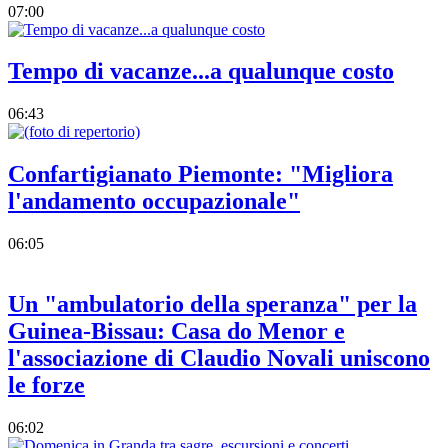
07:00
Tempo di vacanze...a qualunque costo
06:43
Confartigianato Piemonte: "Migliora
l'andamento occupazionale"
06:05
Un "ambulatorio della speranza" per la
Guinea-Bissau: Casa do Menor e
l'associazione di Claudio Novali uniscono
le forze
06:02