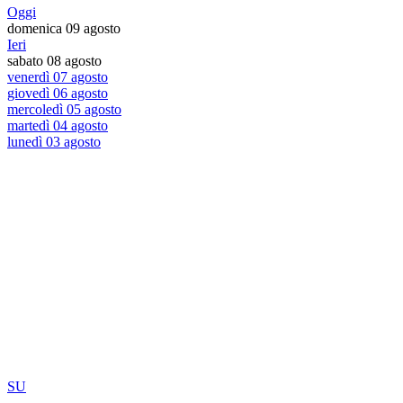
Oggi
domenica 09 agosto
Ieri
sabato 08 agosto
venerdì 07 agosto
giovedì 06 agosto
mercoledì 05 agosto
martedì 04 agosto
lunedì 03 agosto
SU