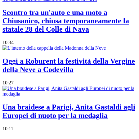
Scontro tra un'auto e una moto a
Chiusanico, chiusa temporaneamente la
statale 28 del Colle di Nava
10:34
Oggi a Roburent la festività della Vergine
della Neve a Codevilla
10:27
Una braidese a Parigi, Anita Gastaldi agli
Europei di nuoto per la medaglia
10:11