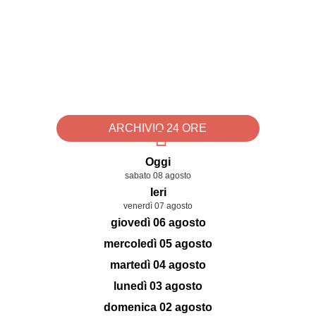
ARCHIVIO 24 ORE
Oggi
sabato 08 agosto
Ieri
venerdì 07 agosto
giovedì 06 agosto
mercoledì 05 agosto
martedì 04 agosto
lunedì 03 agosto
domenica 02 agosto