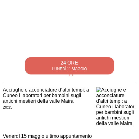
24 ORE
LUNEDÌ 11 MAGGIO
Acciughe e acconciature d’altri tempi: a
Cuneo i laboratori per bambini sugli
antichi mestieri della valle Maira
20:35
Venerdì 15 maggio ultimo appuntamento