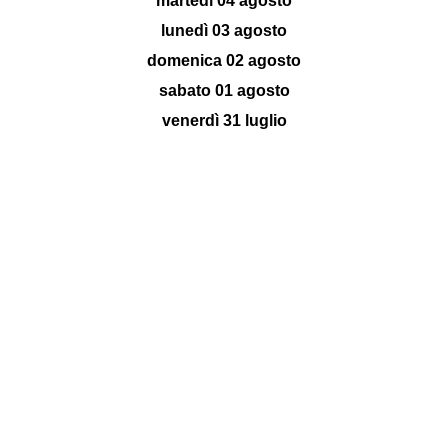
martedì 04 agosto
lunedì 03 agosto
domenica 02 agosto
sabato 01 agosto
venerdì 31 luglio