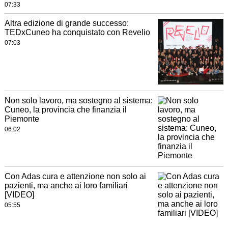
07:33
Altra edizione di grande successo:
TEDxCuneo ha conquistato con Revelio
07:03
Non solo lavoro, ma sostegno al sistema:
Cuneo, la provincia che finanzia il
Piemonte
06:02
Con Adas cura e attenzione non solo ai
pazienti, ma anche ai loro familiari
[VIDEO]
05:55