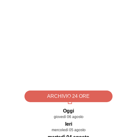
ARCHIVIO 24 ORE
Oggi
giovedì 06 agosto
Ieri
mercoledì 05 agosto