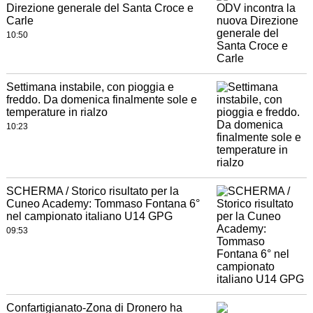
Direzione generale del Santa Croce e
Carle
10:50
Settimana instabile, con pioggia e
freddo. Da domenica finalmente sole e
temperature in rialzo
10:23
SCHERMA / Storico risultato per la
Cuneo Academy: Tommaso Fontana 6°
nel campionato italiano U14 GPG
09:53
Confartigianato-Zona di Dronero ha