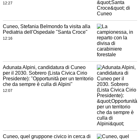
12:27
Cuneo, Stefania Belmondo fa visita alla
Pediatria dell'Ospedale "Santa Croce"
12:16
Adunata Alpini, candidatura di Cuneo
per il 2030. Sobrero (Lista Civica Cirio
Presidente): "Opportunità per un territorio
che da sempre è culla di Alpini"
12:07
Cuneo, quel gruppone civico in cerca di