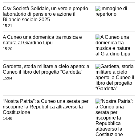
Csv Società Solidale, un vero e proprio
laboratorio di pensiero e azione il
Bilancio sociale 2025
15:21
A Cuneo una domenica tra musica e
natura al Giardino Lipu
15:20
Gardetta, storia militare a cielo aperto: a
Cuneo il libro del progetto “Gardetta”
15:04
“Nostra Patria”: a Cuneo una serata per
riscoprire la Repubblica attraverso la
Costituzione
14:46