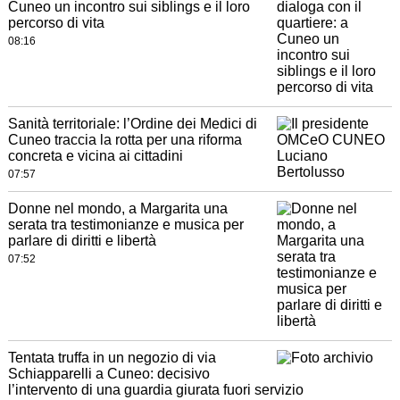
Cuneo un incontro sui siblings e il loro
percorso di vita
08:16
Sanità territoriale: l’Ordine dei Medici di
Cuneo traccia la rotta per una riforma
concreta e vicina ai cittadini
07:57
Donne nel mondo, a Margarita una
serata tra testimonianze e musica per
parlare di diritti e libertà
07:52
Tentata truffa in un negozio di via
Schiapparelli a Cuneo: decisivo
l’intervento di una guardia giurata fuori servizio