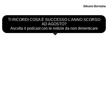
Silvano Bertaina
TI RICORDI COSA È SUCCESSO L’ANNO SCORSO
AD AGOSTO?
Ascolta il podcast con le notizie da non dimenticare