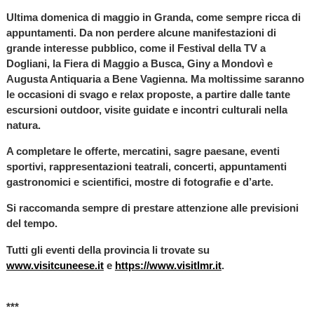
Ultima domenica di maggio in Granda, come sempre ricca di
appuntamenti. Da non perdere alcune manifestazioni di
grande interesse pubblico, come il Festival della TV a
Dogliani, la Fiera di Maggio a Busca, Giny a Mondovì e
Augusta Antiquaria a Bene Vagienna. Ma moltissime saranno
le occasioni di svago e relax proposte, a partire dalle tante
escursioni outdoor, visite guidate e incontri culturali nella
natura.
A completare le offerte, mercatini, sagre paesane, eventi
sportivi, rappresentazioni teatrali, concerti, appuntamenti
gastronomici e scientifici, mostre di fotografie e d’arte.
Si raccomanda sempre di prestare attenzione alle previsioni
del tempo.
Tutti gli eventi della provincia li trovate su
www.visitcuneese.it
e
https://www.visitlmr.it
.
***