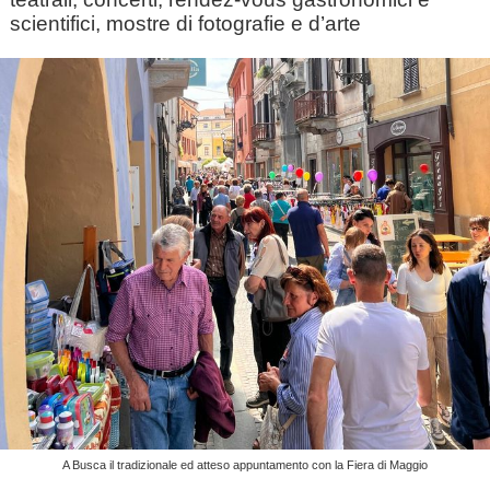
scientifici, mostre di fotografie e d’arte
A Busca il tradizionale ed atteso appuntamento con la Fiera di Maggio