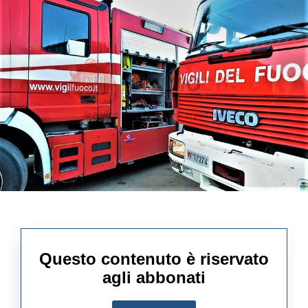
Questo contenuto è riservato
agli abbonati