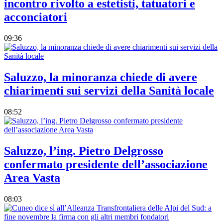
incontro rivolto a estetisti, tatuatori e
acconciatori
09:36
Saluzzo, la minoranza chiede di avere
chiarimenti sui servizi della Sanità locale
08:52
Saluzzo, l’ing. Pietro Delgrosso
confermato presidente dell’associazione
Area Vasta
08:03