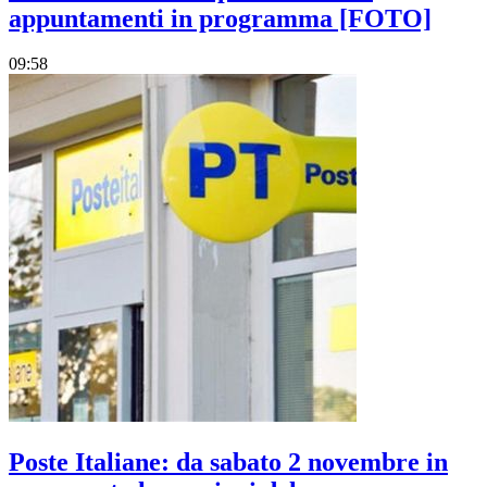
appuntamenti in programma [FOTO]
09:58
Poste Italiane: da sabato 2 novembre in