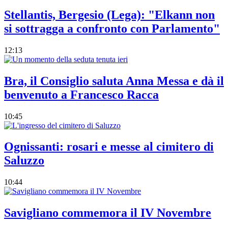
Stellantis, Bergesio (Lega): "Elkann non
si sottragga a confronto con Parlamento"
12:13
Bra, il Consiglio saluta Anna Messa e dà il
benvenuto a Francesco Racca
10:45
Ognissanti: rosari e messe al cimitero di
Saluzzo
10:44
Savigliano commemora il IV Novembre