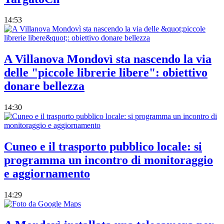
14:53
A Villanova Mondovì sta nascendo la via
delle "piccole librerie libere": obiettivo
donare bellezza
14:30
Cuneo e il trasporto pubblico locale: si
programma un incontro di monitoraggio
e aggiornamento
14:29