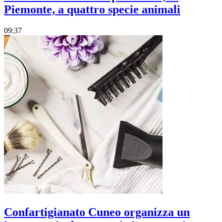
Piemonte, a quattro specie animali
09:37
Confartigianato Cuneo organizza un