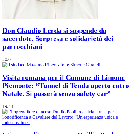
Don Claudio Lerda si sospende da
sacerdote. Sorpresa e solidarietà dei
parrocchiani
20:01
Visita romana per il Comune di Limone
Piemonte: “Tunnel di Tenda aperto entro
Natale. Si passerà senza safety car”
19:43