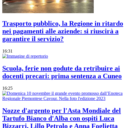
Trasporto pubblico, la Regione in ritardo
nei pagamenti alle aziende: si riuscirà a
garantire il servizio?
16:31
Scuola, ferie non godute da retribuire ai
docenti precari: prima sentenza a Cuneo
16:25
Nozze d'argento per l'Asta Mondiale del
Tartufo Bianco d'Alba con ospiti Luca
Bizzarri, Lillo Petrolo e Anna Foglietta