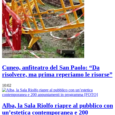
Cuneo, anfiteatro del San Paolo: “Da
risolvere, ma prima reperiamo le risorse”
10:02
Alba, la Sala Riolfo riapre al pubblico con
un’estetica contemporanea e 200