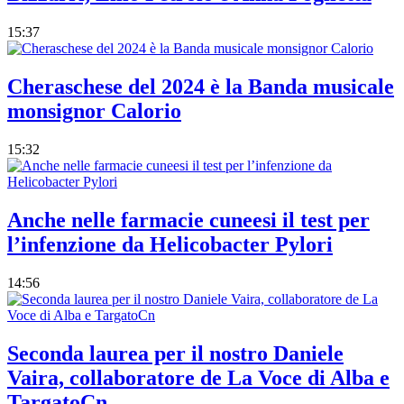
15:37
Cheraschese del 2024 è la Banda musicale
monsignor Calorio
15:32
Anche nelle farmacie cuneesi il test per
l’infenzione da Helicobacter Pylori
14:56
Seconda laurea per il nostro Daniele
Vaira, collaboratore de La Voce di Alba e
TargatoCn