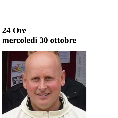
24 Ore
mercoledì 30 ottobre