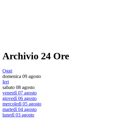
Archivio 24 Ore
Oggi
domenica 09 agosto
Ieri
sabato 08 agosto
venerdì 07 agosto
giovedì 06 agosto
mercoledì 05 agosto
martedì 04 agosto
lunedì 03 agosto