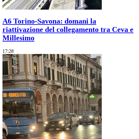
A6 Torino-Savona: domani la
riattivazione del collegamento tra Ceva e
Millesimo
17:28