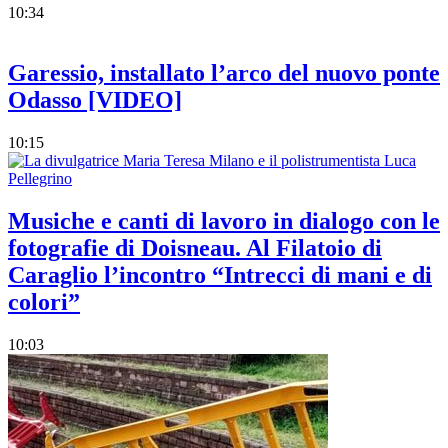
10:34
Garessio, installato l’arco del nuovo ponte
Odasso [VIDEO]
10:15
Musiche e canti di lavoro in dialogo con le
fotografie di Doisneau. Al Filatoio di
Caraglio l’incontro “Intrecci di mani e di
colori”
10:03