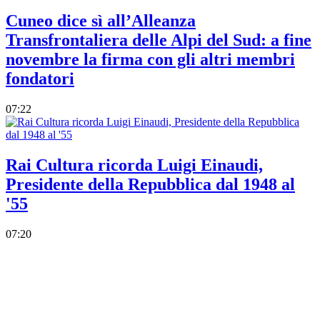
Cuneo dice sì all’Alleanza
Transfrontaliera delle Alpi del Sud: a fine
novembre la firma con gli altri membri
fondatori
07:22
Rai Cultura ricorda Luigi Einaudi,
Presidente della Repubblica dal 1948 al
'55
07:20