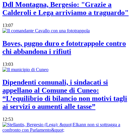
Ddl Montagna, Bergesio: "Grazie a
Calderoli e Lega arriviamo a traguardo"
13:07
Boves, pugno duro e fototrappole contro
chi abbandona i rifiuti
13:03
Dipendenti comunali, i sindacati si
appellano al Comune di Cuneo:
“L’equilibrio di bilancio non motivi tagli
ai servizi o aumenti alle tasse”
12:53