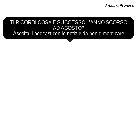
Arianna Pronestì
TI RICORDI COSA È SUCCESSO L’ANNO SCORSO
AD AGOSTO?
Ascolta il podcast con le notizie da non dimenticare