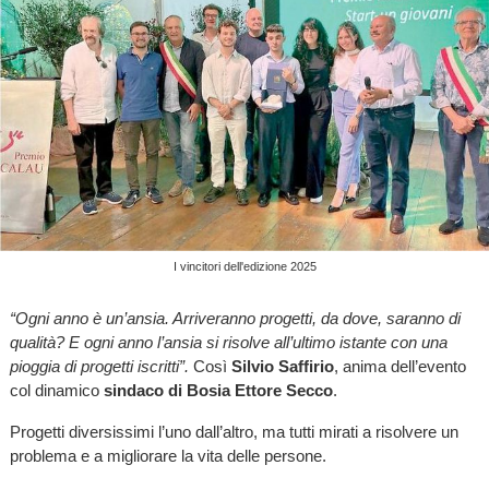
I vincitori dell'edizione 2025
“Ogni anno è un’ansia. Arriveranno progetti, da dove, saranno di
qualità? E ogni anno l’ansia si risolve all’ultimo istante con una
pioggia di progetti iscritti”.
Così
Silvio Saffirio
, anima dell’evento
col dinamico
sindaco di Bosia Ettore Secco
.
Progetti diversissimi l’uno dall’altro, ma tutti mirati a risolvere un
problema e a migliorare la vita delle persone.