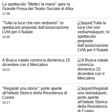
Lo spettacolo "Mettici la mano" apre la
Grande Prosa del Teatro Sociale di Alba
17:08
"Tutta la luce che non vediamo": lo
spettacolo proposto dall'associazione
LVIA per il Natale
16:46
A Busca natale comincia domenica 15
dicembre con il Mercatino
16:23
"Regalati una storia": porte aperte
all'Istituto Storico della Resistenza di
Cuneo
16:17