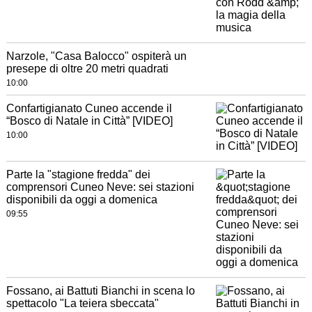
Narzole, "Casa Balocco" ospiterà un
presepe di oltre 20 metri quadrati
10:00
Confartigianato Cuneo accende il
“Bosco di Natale in Città” [VIDEO]
10:00
Parte la "stagione fredda" dei
comprensori Cuneo Neve: sei stazioni
disponibili da oggi a domenica
09:55
Fossano, ai Battuti Bianchi in scena lo
spettacolo "La teiera sbeccata"