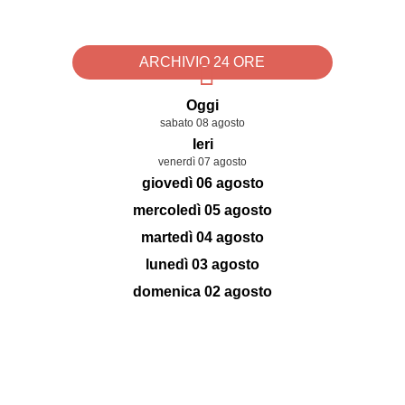
ARCHIVIO 24 ORE
Oggi
sabato 08 agosto
Ieri
venerdì 07 agosto
giovedì 06 agosto
mercoledì 05 agosto
martedì 04 agosto
lunedì 03 agosto
domenica 02 agosto