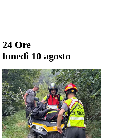
24 Ore
lunedì 10 agosto