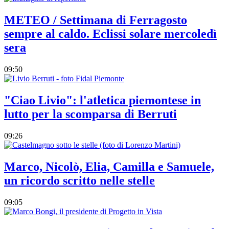
METEO / Settimana di Ferragosto
sempre al caldo. Eclissi solare mercoledì
sera
09:50
"Ciao Livio": l'atletica piemontese in
lutto per la scomparsa di Berruti
09:26
Marco, Nicolò, Elia, Camilla e Samuele,
un ricordo scritto nelle stelle
09:05