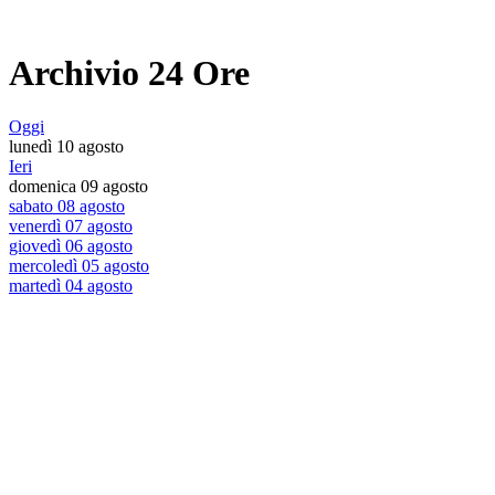
Archivio 24 Ore
Oggi
lunedì 10 agosto
Ieri
domenica 09 agosto
sabato 08 agosto
venerdì 07 agosto
giovedì 06 agosto
mercoledì 05 agosto
martedì 04 agosto