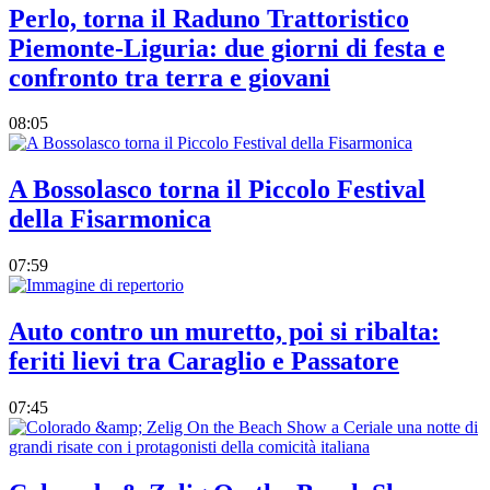
Perlo, torna il Raduno Trattoristico
Piemonte-Liguria: due giorni di festa e
confronto tra terra e giovani
08:05
A Bossolasco torna il Piccolo Festival
della Fisarmonica
07:59
Auto contro un muretto, poi si ribalta:
feriti lievi tra Caraglio e Passatore
07:45