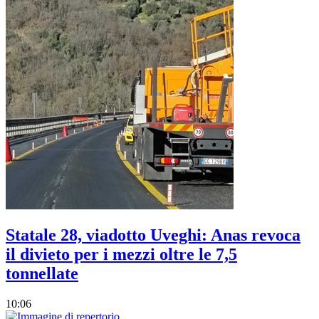
Statale 28, viadotto Uveghi: Anas revoca
il divieto per i mezzi oltre le 7,5
tonnellate
10:06