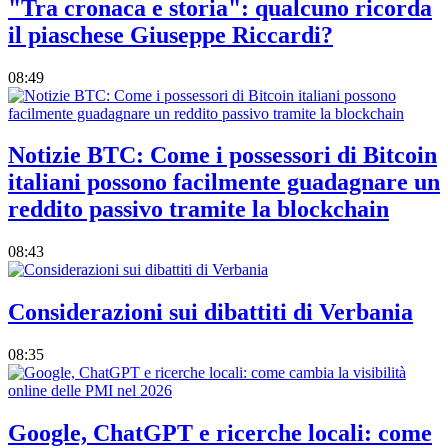
"Tra cronaca e storia": qualcuno ricorda
il piaschese Giuseppe Riccardi?
08:49
Notizie BTC: Come i possessori di Bitcoin
italiani possono facilmente guadagnare un
reddito passivo tramite la blockchain
08:43
Considerazioni sui dibattiti di Verbania
08:35
Google, ChatGPT e ricerche locali: come