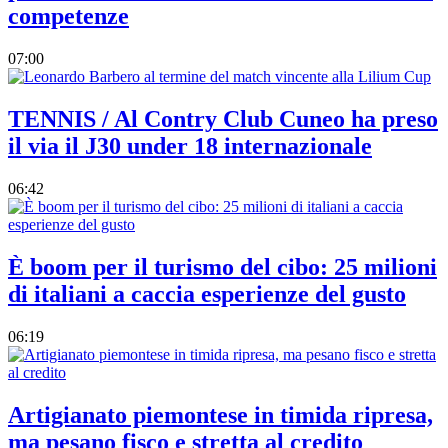
competenze
07:00
TENNIS / Al Contry Club Cuneo ha preso
il via il J30 under 18 internazionale
06:42
È boom per il turismo del cibo: 25 milioni
di italiani a caccia esperienze del gusto
06:19
Artigianato piemontese in timida ripresa,
ma pesano fisco e stretta al credito