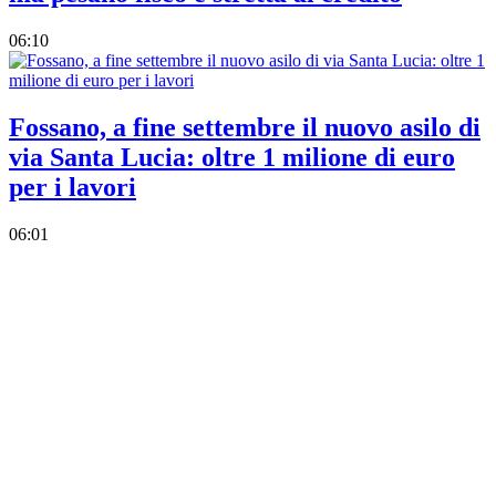
06:10
Fossano, a fine settembre il nuovo asilo di
via Santa Lucia: oltre 1 milione di euro
per i lavori
06:01