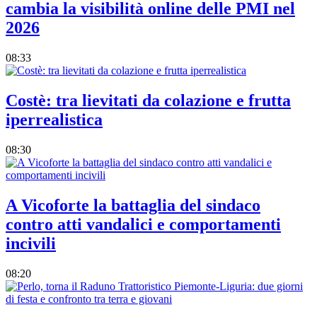
cambia la visibilità online delle PMI nel
2026
08:33
Costè: tra lievitati da colazione e frutta
iperrealistica
08:30
A Vicoforte la battaglia del sindaco
contro atti vandalici e comportamenti
incivili
08:20