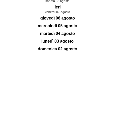
sabato 08 agosto
Ieri
venerdì 07 agosto
giovedì 06 agosto
mercoledì 05 agosto
martedì 04 agosto
lunedì 03 agosto
domenica 02 agosto