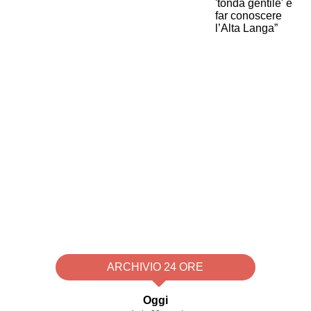
ARCHIVIO 24 ORE
Oggi