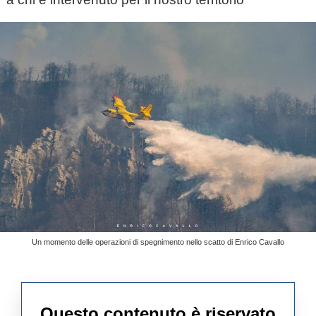
Un momento delle operazioni di spegnimento nello scatto di Enrico Cavallo
Questo contenuto è riservato