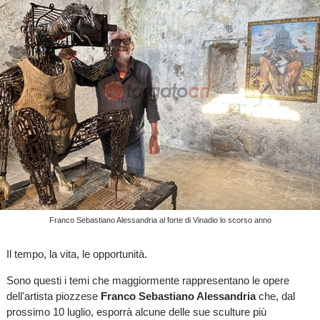
Franco Sebastiano Alessandria al forte di Vinadio lo scorso anno
Il tempo, la vita, le opportunità.
Sono questi i temi che maggiormente rappresentano le opere
dell'artista piozzese
Franco Sebastiano Alessandria
che, dal
prossimo 10 luglio, esporrà alcune delle sue sculture più