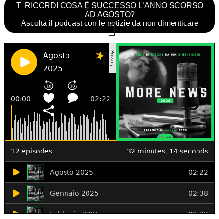
TI RICORDI COSA È SUCCESSO L’ANNO SCORSO
AD AGOSTO?
Ascolta il podcast con le notizie da non dimenticare