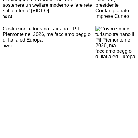
sostenere un welfare moderno e fare rete
sul territorio” [VIDEO]
06:04
Costruzioni e turismo trainano il Pil
Piemonte nel 2026, ma facciamo peggio
di Italia ed Europa
06:01