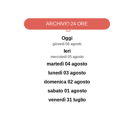
ARCHIVIO 24 ORE
Oggi
giovedì 06 agosto
Ieri
mercoledì 05 agosto
martedì 04 agosto
lunedì 03 agosto
domenica 02 agosto
sabato 01 agosto
venerdì 31 luglio