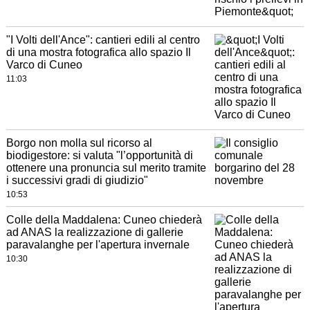
"I Volti dell'Ance": cantieri edili al centro
di una mostra fotografica allo spazio Il
Varco di Cuneo
11:03
Borgo non molla sul ricorso al
biodigestore: si valuta "l’opportunità di
ottenere una pronuncia sul merito tramite
i successivi gradi di giudizio"
10:53
Colle della Maddalena: Cuneo chiederà
ad ANAS la realizzazione di gallerie
paravalanghe per l'apertura invernale
10:30