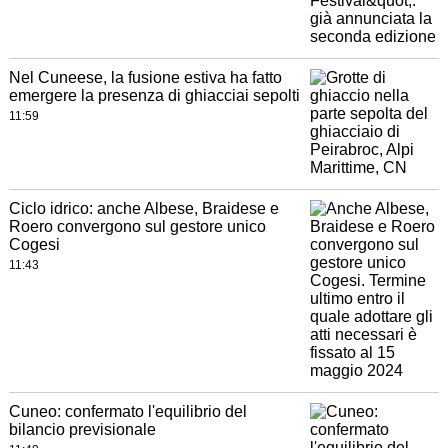
Nel Cuneese, la fusione estiva ha fatto
emergere la presenza di ghiacciai sepolti
11:59
Ciclo idrico: anche Albese, Braidese e
Roero convergono sul gestore unico
Cogesi
11:43
Cuneo: confermato l'equilibrio del
bilancio previsionale