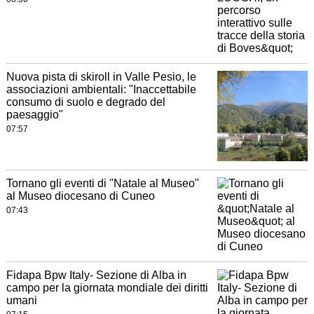
Nuova pista di skiroll in Valle Pesio, le
associazioni ambientali: "Inaccettabile
consumo di suolo e degrado del
paesaggio"
07:57
Tornano gli eventi di "Natale al Museo"
al Museo diocesano di Cuneo
07:43
Fidapa Bpw Italy- Sezione di Alba in
campo per la giornata mondiale dei diritti
umani