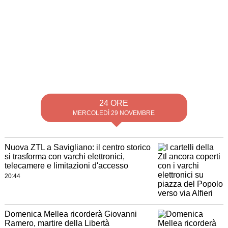
24 ORE
MERCOLEDÌ 29 NOVEMBRE
Nuova ZTL a Savigliano: il centro storico
si trasforma con varchi elettronici,
telecamere e limitazioni d'accesso
20:44
Domenica Mellea ricorderà Giovanni
Ramero, martire della Libertà