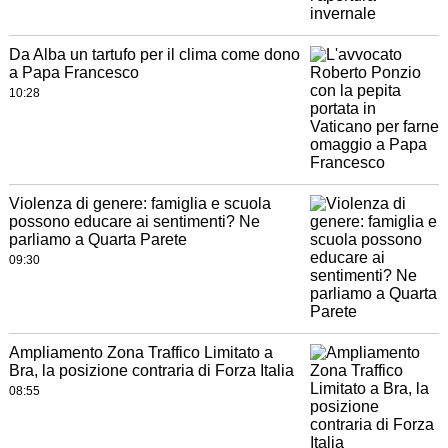
Da Alba un tartufo per il clima come dono
a Papa Francesco
10:28
Violenza di genere: famiglia e scuola
possono educare ai sentimenti? Ne
parliamo a Quarta Parete
09:30
Ampliamento Zona Traffico Limitato a
Bra, la posizione contraria di Forza Italia
08:55