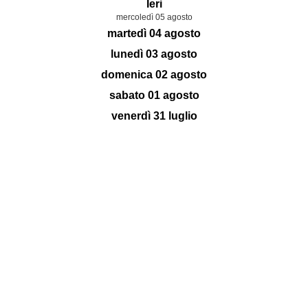
Ieri
mercoledì 05 agosto
martedì 04 agosto
lunedì 03 agosto
domenica 02 agosto
sabato 01 agosto
venerdì 31 luglio