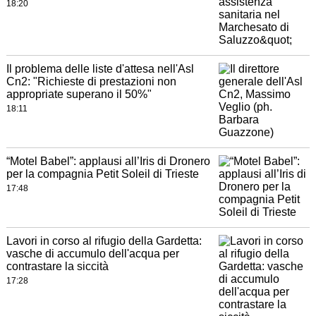
18:20
Il problema delle liste d'attesa nell'Asl
Cn2: "Richieste di prestazioni non
appropriate superano il 50%"
18:11
“Motel Babel”: applausi all’Iris di Dronero
per la compagnia Petit Soleil di Trieste
17:48
Lavori in corso al rifugio della Gardetta:
vasche di accumulo dell'acqua per
contrastare la siccità
17:28