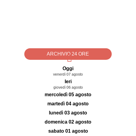
ARCHIVIO 24 ORE
Oggi
venerdì 07 agosto
Ieri
giovedì 06 agosto
mercoledì 05 agosto
martedì 04 agosto
lunedì 03 agosto
domenica 02 agosto
sabato 01 agosto