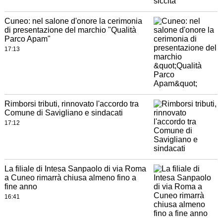
Cuneo: nel salone d'onore la cerimonia
di presentazione del marchio "Qualità
Parco Apam"
17:13
Rimborsi tributi, rinnovato l'accordo tra
Comune di Savigliano e sindacati
17:12
La filiale di Intesa Sanpaolo di via Roma
a Cuneo rimarrà chiusa almeno fino a
fine anno
16:41