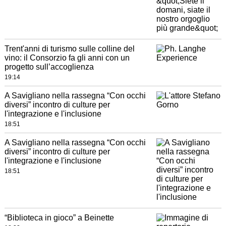
Trent'anni di turismo sulle colline del
vino: il Consorzio fa gli anni con un
progetto sull’accoglienza
19:14
A Savigliano nella rassegna “Con occhi
diversi” incontro di culture per
l'integrazione e l'inclusione
18:51
A Savigliano nella rassegna “Con occhi
diversi” incontro di culture per
l'integrazione e l'inclusione
18:51
“Biblioteca in gioco” a Beinette