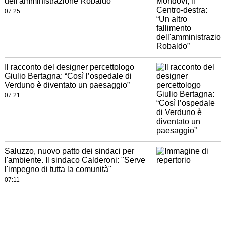
dell'amministrazione Robaldo”
07:25
Il racconto del designer percettologo
Giulio Bertagna: “Così l’ospedale di
Verduno è diventato un paesaggio”
07:21
Saluzzo, nuovo patto dei sindaci per
l'ambiente. Il sindaco Calderoni: "Serve
l'impegno di tutta la comunità"
07:11