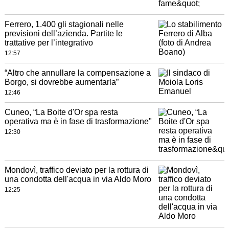
Ferrero, 1.400 gli stagionali nelle
previsioni dell’azienda. Partite le
trattative per l’integrativo
12:57
“Altro che annullare la compensazione a
Borgo, si dovrebbe aumentarla”
12:46
Cuneo, “La Boite d'Or spa resta
operativa ma è in fase di trasformazione"
12:30
Mondovì, traffico deviato per la rottura di
una condotta dell'acqua in via Aldo Moro
12:25