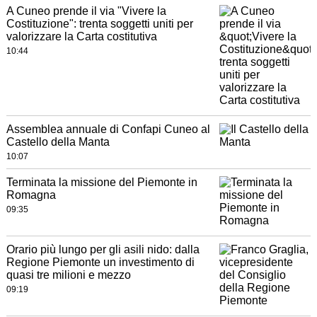
A Cuneo prende il via "Vivere la
Costituzione": trenta soggetti uniti per
valorizzare la Carta costitutiva
10:44
Assemblea annuale di Confapi Cuneo al
Castello della Manta
10:07
Terminata la missione del Piemonte in
Romagna
09:35
Orario più lungo per gli asili nido: dalla
Regione Piemonte un investimento di
quasi tre milioni e mezzo
09:19