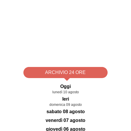
ARCHIVIO 24 ORE
Oggi
lunedì 10 agosto
Ieri
domenica 09 agosto
sabato 08 agosto
venerdì 07 agosto
giovedì 06 agosto