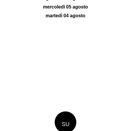
mercoledì 05 agosto
martedì 04 agosto
SU