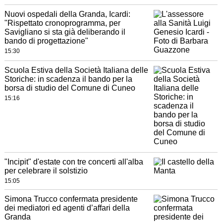
Nuovi ospedali della Granda, Icardi:
"Rispettato cronoprogramma, per
Savigliano si sta già deliberando il
bando di progettazione"
15:30
Scuola Estiva della Società Italiana delle
Storiche: in scadenza il bando per la
borsa di studio del Comune di Cuneo
15:16
"Incipit" d'estate con tre concerti all'alba
per celebrare il solstizio
15:05
Simona Trucco confermata presidente
dei mediatori ed agenti d’affari della
Granda