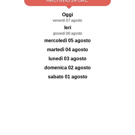
ARCHIVIO 24 ORE
Oggi
venerdì 07 agosto
Ieri
giovedì 06 agosto
mercoledì 05 agosto
martedì 04 agosto
lunedì 03 agosto
domenica 02 agosto
sabato 01 agosto