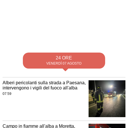
24 ORE
VENERDÌ 07 AGOSTO
Alberi pericolanti sulla strada a Paesana,
intervengono i vigili del fuoco all'alba
07:59
Campo in fiamme all'alba a Moretta,