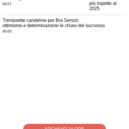
06:07
Trentasette candeline per Bra Servizi:
ottimismo e determinazione le chiavi del successo
00:00