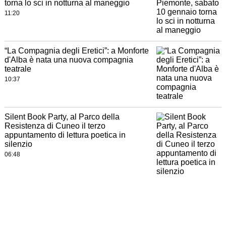
torna lo sci in notturna al maneggio
11:20
“La Compagnia degli Eretici”: a Monforte
d'Alba è nata una nuova compagnia
teatrale
10:37
Silent Book Party, al Parco della
Resistenza di Cuneo il terzo
appuntamento di lettura poetica in
silenzio
06:48