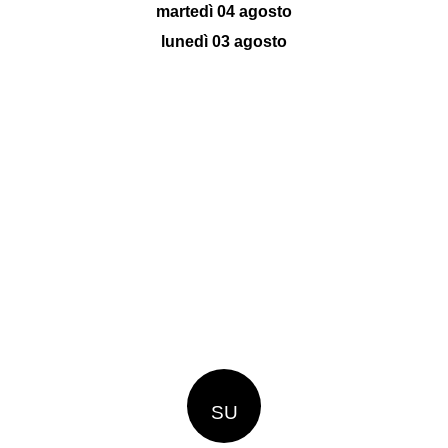
martedì 04 agosto
lunedì 03 agosto
SU