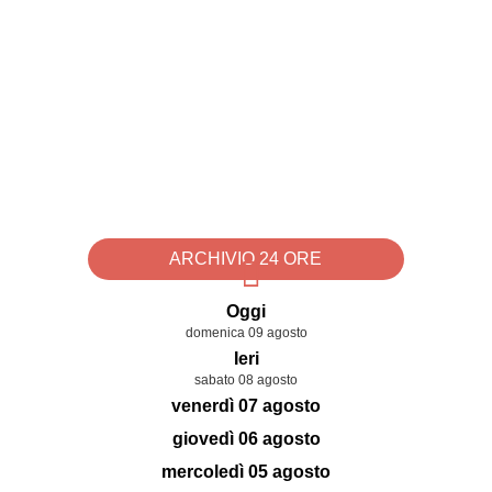
ARCHIVIO 24 ORE
Oggi
domenica 09 agosto
Ieri
sabato 08 agosto
venerdì 07 agosto
giovedì 06 agosto
mercoledì 05 agosto