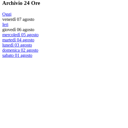
Archivio 24 Ore
Oggi
venerdì 07 agosto
Ieri
giovedì 06 agosto
mercoledì 05 agosto
martedì 04 agosto
lunedì 03 agosto
domenica 02 agosto
sabato 01 agosto