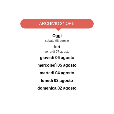
ARCHIVIO 24 ORE
Oggi
sabato 08 agosto
Ieri
venerdì 07 agosto
giovedì 06 agosto
mercoledì 05 agosto
martedì 04 agosto
lunedì 03 agosto
domenica 02 agosto