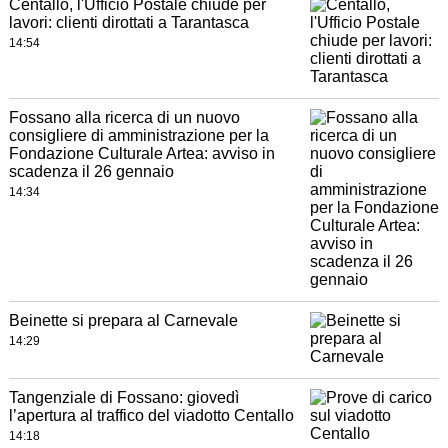
Centallo, l'Ufficio Postale chiude per
lavori: clienti dirottati a Tarantasca
14:54
Fossano alla ricerca di un nuovo
consigliere di amministrazione per la
Fondazione Culturale Artea: avviso in
scadenza il 26 gennaio
14:34
Beinette si prepara al Carnevale
14:29
Tangenziale di Fossano: giovedì
l’apertura al traffico del viadotto Centallo
14:18