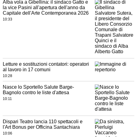
Alba vola a Gibellina: il sindaco Gatto e
la vice Pasini all'apertura dell'anno da
Capitale dell'Arte Contemporanea 2026
10:33
Letture e sostituzioni contatori: operatori
al lavoro in 17 comuni
10:28
Nasce lo Sportello Salute Barge-
Bagnolo contro le liste d'attesa
10:11
Dispari Teatro lancia 110 spettacoli e
l'Art Bonus per Officina Santachiara
10:06