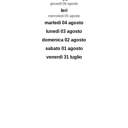
giovedì 06 agosto
Ieri
mercoledì 05 agosto
martedì 04 agosto
lunedì 03 agosto
domenica 02 agosto
sabato 01 agosto
venerdì 31 luglio