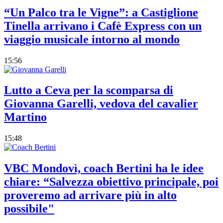
“Un Palco tra le Vigne”: a Castiglione
Tinella arrivano i Cafè Express con un
viaggio musicale intorno al mondo
15:56
Lutto a Ceva per la scomparsa di
Giovanna Garelli, vedova del cavalier
Martino
15:48
VBC Mondovì, coach Bertini ha le idee
chiare: “Salvezza obiettivo principale, poi
proveremo ad arrivare più in alto
possibile"