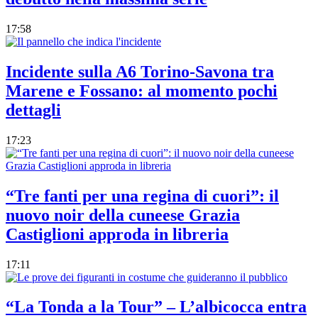
17:58
Incidente sulla A6 Torino-Savona tra
Marene e Fossano: al momento pochi
dettagli
17:23
“Tre fanti per una regina di cuori”: il
nuovo noir della cuneese Grazia
Castiglioni approda in libreria
17:11
“La Tonda a la Tour” – L’albicocca entra