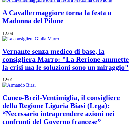
A Cavallermaggiore torna la festa a
Madonna del Pilone
12:04
Vernante senza medico di base, la
consigliera Marro: "La Rerione ammette
la crisi ma le soluzioni sono un miraggio"
12:01
Cuneo-Breil-Ventimiglia, il consigliere
della Regione Liguria Biasi (Lega):
“Necessario intraprendere azioni nei
confronti del Governo francese”