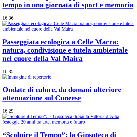
tempo in una giornata di sport e memoria
16:36
Passeggiata ecologica a Celle Macra:
natura, condivisione e tutela ambientale
nel cuore della Val Maira
16:35
Ondate di calore, da domani ulteriore
attenuazione sul Cuneese
16:29
“Scolpire il Tempo”: la Gipsoteca di