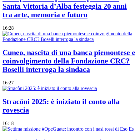
Santa Vittoria d’Alba festeggia 20 anni
tra arte, memoria e futuro
16:28
Cuneo, nascita di una banca piemontese e
coinvolgimento della Fondazione CRC?
Boselli interroga la sindaca
16:27
Stracôni 2025: è iniziato il conto alla
rovescia
16:18