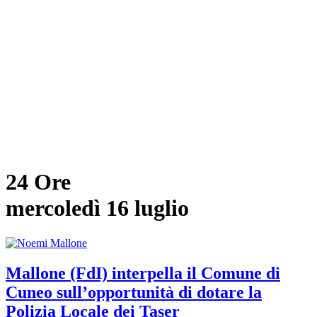
24 Ore
mercoledì 16 luglio
Mallone (FdI) interpella il Comune di
Cuneo sull’opportunità di dotare la
Polizia Locale dei Taser