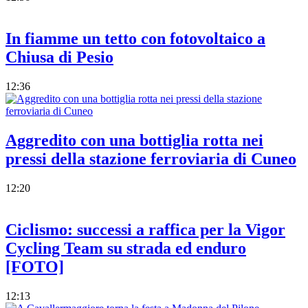
In fiamme un tetto con fotovoltaico a
Chiusa di Pesio
12:36
Aggredito con una bottiglia rotta nei
pressi della stazione ferroviaria di Cuneo
12:20
Ciclismo: successi a raffica per la Vigor
Cycling Team su strada ed enduro
[FOTO]
12:13