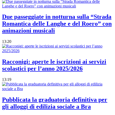
Due passeggiate in notturna sulla “Strada
Romantica delle Langhe e del Roero” con
animazioni musicali
13:20
Racconigi: aperte le iscrizioni ai servizi
scolastici per l’anno 2025/2026
13:19
Pubblicata la graduatoria definitiva per
gli alloggi di edilizia sociale a Bra