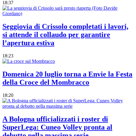
18:37
Seggiovia di Crissolo completati i lavori,
si attende il collaudo per garantire
l’apertura estiva
18:23
Domenica 20 luglio torna a Envie la Festa
della Croce del Mombracco
18:20
A Bologna ufficializzati i roster di
SuperLega: Cuneo Volley pronta al
debutto nella massima serie