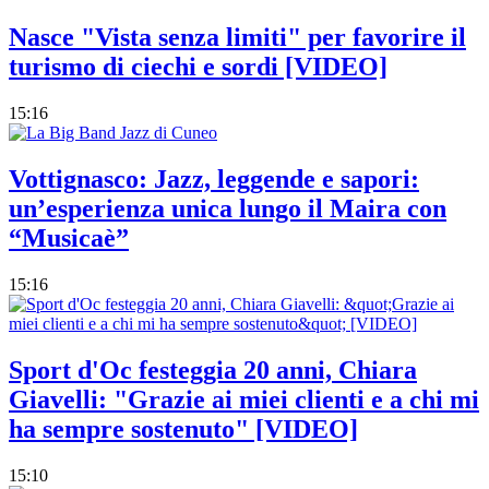
Nasce "Vista senza limiti" per favorire il
turismo di ciechi e sordi [VIDEO]
15:16
Vottignasco: Jazz, leggende e sapori:
un’esperienza unica lungo il Maira con
“Musicaè”
15:16
Sport d'Oc festeggia 20 anni, Chiara
Giavelli: "Grazie ai miei clienti e a chi mi
ha sempre sostenuto" [VIDEO]
15:10