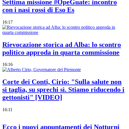
Settima missione #OpeGuate: incontro
con i nasi rossi di Eso Es
16:17
Rievocazione storica ad Alba: lo scontro
politico approda in quarta commissione
16:16
Corte dei Conti, Cirio: "Sulla salute non
si taglia, su sprechi sì. Stiamo riducendo i
gettonisti" [VIDEO]
16:11
Ecco i nuovi appuntamenti dei Notturni