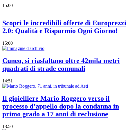
15:00
Scopri le incredibili offerte di Europrezzi
2.0: Qualità e Risparmio Ogni Giorno!
15:00
Cuneo, si riasfaltano oltre 42mila metri
quadrati di strade comunali
14:51
Il gioielliere Mario Roggero verso il
processo d’appello dopo la condanna in
primo grado a 17 anni di reclusione
13:50