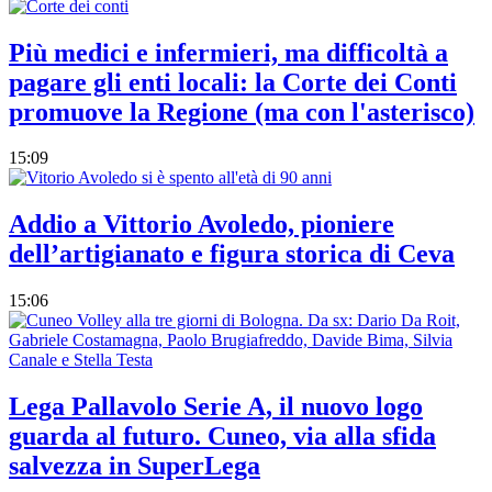
Più medici e infermieri, ma difficoltà a
pagare gli enti locali: la Corte dei Conti
promuove la Regione (ma con l'asterisco)
15:09
Addio a Vittorio Avoledo, pioniere
dell’artigianato e figura storica di Ceva
15:06
Lega Pallavolo Serie A, il nuovo logo
guarda al futuro. Cuneo, via alla sfida
salvezza in SuperLega