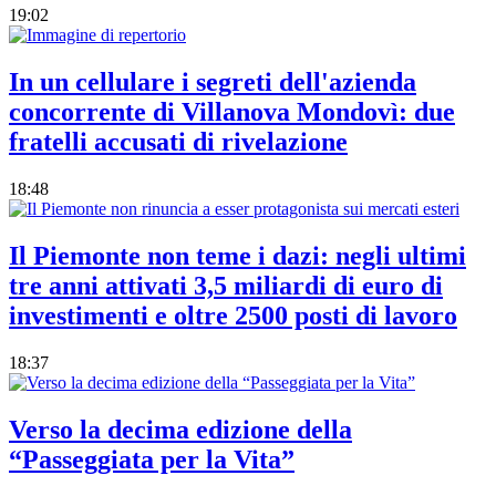
19:02
In un cellulare i segreti dell'azienda
concorrente di Villanova Mondovì: due
fratelli accusati di rivelazione
18:48
Il Piemonte non teme i dazi: negli ultimi
tre anni attivati 3,5 miliardi di euro di
investimenti e oltre 2500 posti di lavoro
18:37
Verso la decima edizione della
“Passeggiata per la Vita”