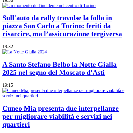
19:36
Sull'auto da rally travolse la folla in
piazza San Carlo a Torino: feriti da
risarcire, ma l’assicurazione tergiversa
19:32
A Santo Stefano Belbo la Notte Gialla
2025 nel segno del Moscato d'Asti
19:15
Cuneo Mia presenta due interpellanze
per migliorare viabilità e servizi nei
quartieri