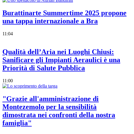
Burattinarte Summertime 2025 propone
una tappa internazionale a Bra
11:04
Qualità dell’Aria nei Luoghi Chiusi:
Sanificare gli Impianti Aeraulici è una
Priorità di Salute Pubblica
11:00
"Grazie all'amministrazione di
Montezemolo per la sensibilità
dimostrata nei confronti della nostra
famiglia"