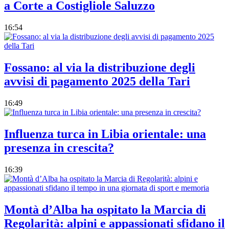
a Corte a Costigliole Saluzzo
16:54
Fossano: al via la distribuzione degli
avvisi di pagamento 2025 della Tari
16:49
Influenza turca in Libia orientale: una
presenza in crescita?
16:39
Montà d’Alba ha ospitato la Marcia di
Regolarità: alpini e appassionati sfidano il