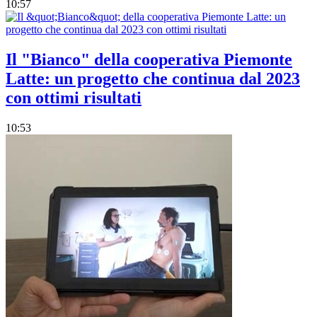
10:57
Il "Bianco" della cooperativa Piemonte
Latte: un progetto che continua dal 2023
con ottimi risultati
10:53