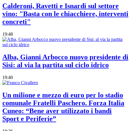
Calderoni, Ravetti e Isnardi sul settore
vino: "Basta con le chiacchiere, interventi
concreti"
19:48
Alba, Gianni Arbocco nuovo presidente di
Sisi: al via la partita sul ciclo idrico
19:40
Un milione e mezzo di euro per lo stadio
comunale Fratelli Paschero. Forza Italia
Cuneo: “Bene aver utilizzato i bandi
Sport e Periferie”