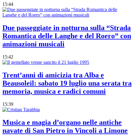
15:44
Due passeggiate in notturna sulla “Strada
Romantica delle Langhe e del Roero” con
animazioni musicali
15:42
Trent’anni di amicizia tra Alba e
Beausoleil: sabato 19 luglio una serata tra
memoria, musica e radici comuni
15:39
Musica e magia d’organo nelle antiche
navate di San Pietro in Vincoli a Limone