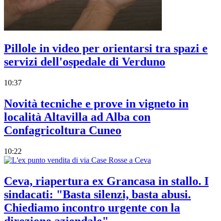
Pillole in video per orientarsi tra spazi e
servizi dell'ospedale di Verduno
10:37
Novità tecniche e prove in vigneto in
località Altavilla ad Alba con
Confagricoltura Cuneo
10:22
Ceva, riapertura ex Grancasa in stallo. I
sindacati: "Basta silenzi, basta abusi.
Chiediamo incontro urgente con la