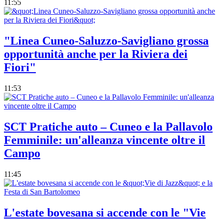
11:55
"Linea Cuneo-Saluzzo-Savigliano grossa
opportunità anche per la Riviera dei
Fiori"
11:53
SCT Pratiche auto – Cuneo e la Pallavolo
Femminile: un'alleanza vincente oltre il
Campo
11:45
L'estate bovesana si accende con le "Vie