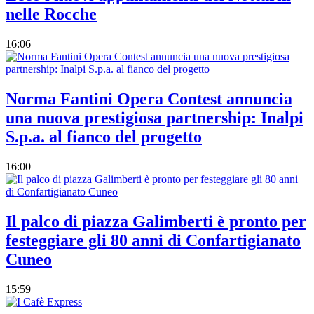
nelle Rocche
16:06
Norma Fantini Opera Contest annuncia
una nuova prestigiosa partnership: Inalpi
S.p.a. al fianco del progetto
16:00
Il palco di piazza Galimberti è pronto per
festeggiare gli 80 anni di Confartigianato
Cuneo
15:59