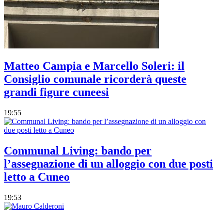
Matteo Campia e Marcello Soleri: il
Consiglio comunale ricorderà queste
grandi figure cuneesi
19:55
Communal Living: bando per
l’assegnazione di un alloggio con due posti
letto a Cuneo
19:53