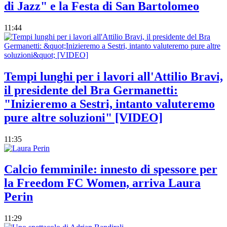
di Jazz" e la Festa di San Bartolomeo
11:44
Tempi lunghi per i lavori all'Attilio Bravi,
il presidente del Bra Germanetti:
"Inizieremo a Sestri, intanto valuteremo
pure altre soluzioni" [VIDEO]
11:35
Calcio femminile: innesto di spessore per
la Freedom FC Women, arriva Laura
Perin
11:29